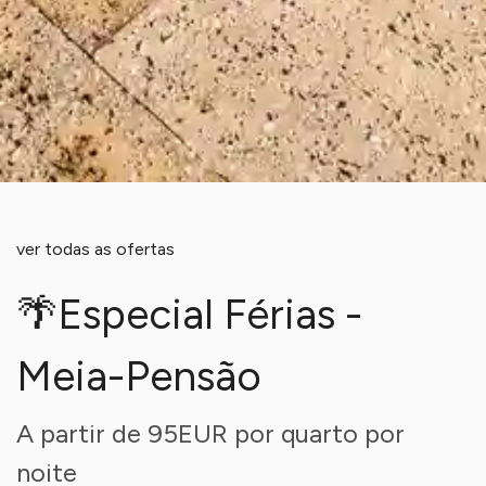
ver todas as ofertas
🌴Especial Férias -
Meia-Pensão
A partir de 95EUR por quarto por
noite