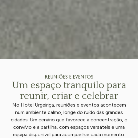
REUNIÕES E EVENTOS
Um espaço tranquilo para
reunir, criar e celebrar
No Hotel Urgeiriça, reuniões e eventos acontecem
num ambiente calmo, longe do ruído das grandes
cidades. Um cenário que favorece a concentração, o
convívio e a partilha, com espaços versáteis e uma
equipa disponível para acompanhar cada momento.