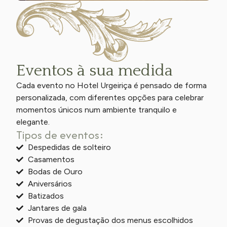
Eventos à sua medida
Cada evento no Hotel Urgeiriça é pensado de forma
personalizada, com diferentes opções para celebrar
momentos únicos num ambiente tranquilo e
elegante.
Tipos de eventos:
Despedidas de solteiro
Casamentos
Bodas de Ouro
Aniversários
Batizados
Jantares de gala
Provas de degustação dos menus escolhidos