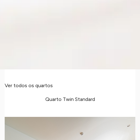
Ver todos os quartos
Quarto Twin Standard