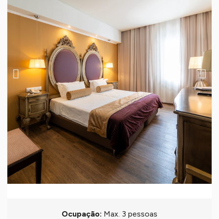
Ocupação:
Max. 3 pessoas